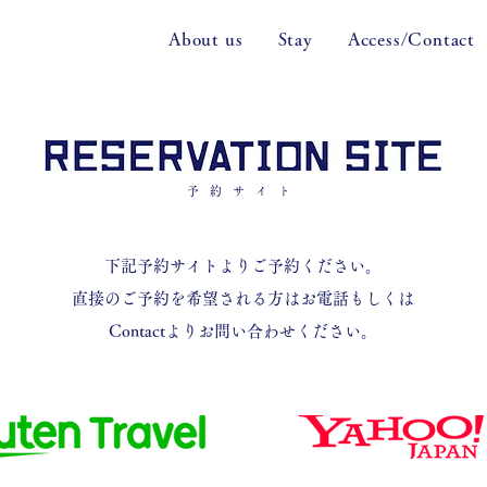
About us
Stay
Access/Contact
予約サイト
下記予約サイトよりご予約ください。
​直接のご予約を希望される方はお電話もしくは
Contactよりお問い合わせください。