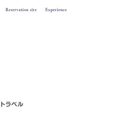
Reservation site
Experience