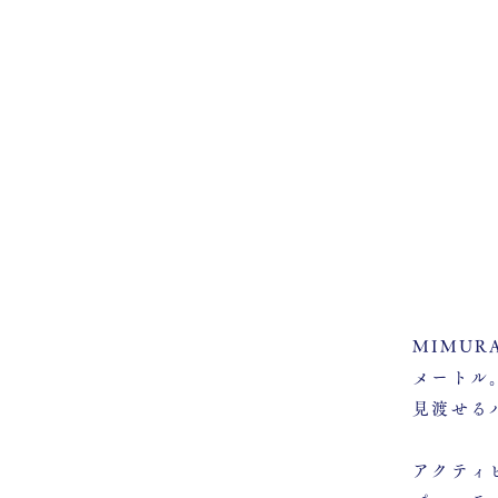
MIMUR
メートル
見渡せる
アクティ