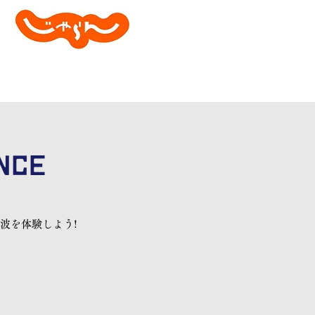
波を体験しよう!