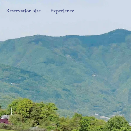
Reservation site
Experience